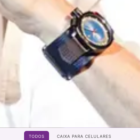
TODOS
CAIXA PARA CELULARES