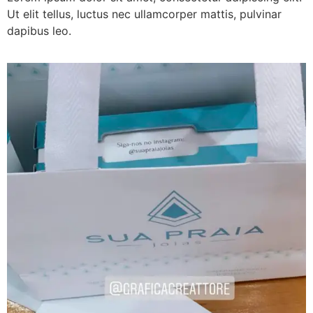
Ut elit tellus, luctus nec ullamcorper mattis, pulvinar
dapibus leo.