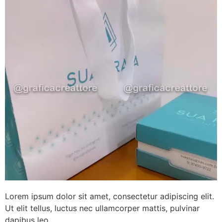
Lorem ipsum dolor sit amet, consectetur adipiscing elit.
Ut elit tellus, luctus nec ullamcorper mattis, pulvinar
dapibus leo.