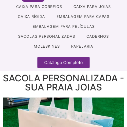
CAIXA PARA CORREIOS
CAIXA PARA JOIAS
CAIXA RÍGIDA
EMBALAGEM PARA CAPAS
EMBALAGEM PARA PELÍCULAS
SACOLAS PERSONALIZADAS
CADERNOS
MOLESKINES
PAPELARIA
Catálogo Completo
SACOLA PERSONALIZADA -
SUA PRAIA JOIAS