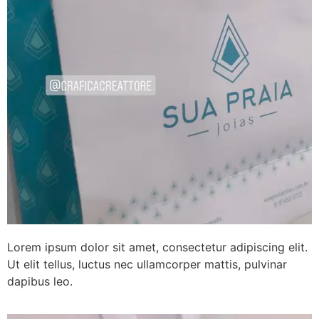
Lorem ipsum dolor sit amet, consectetur adipiscing elit.
Ut elit tellus, luctus nec ullamcorper mattis, pulvinar
dapibus leo.