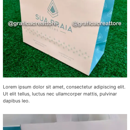
Lorem ipsum dolor sit amet, consectetur adipiscing elit.
Ut elit tellus, luctus nec ullamcorper mattis, pulvinar
dapibus leo.