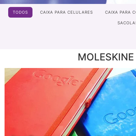
TODOS
CAIXA PARA CELULARES
CAIXA PARA 
SACOLA
MOLESKINE