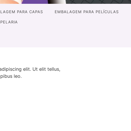
LAGEM PARA CAPAS
EMBALAGEM PARA PELÍCULAS
APELARIA
piscing elit. Ut elit tellus,
pibus leo.