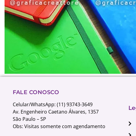
FALE CONOSCO
Celular/WhatsApp: (11) 93743-3649
Le
Av. Engenheiro Caetano Álvares, 1357
São Paulo – SP
Obs: Visitas somente com agendamento