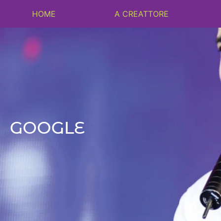
HOME
A CREATTORE
GOOGLE