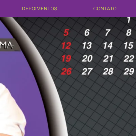
DEPOIMENTOS
CONTATO