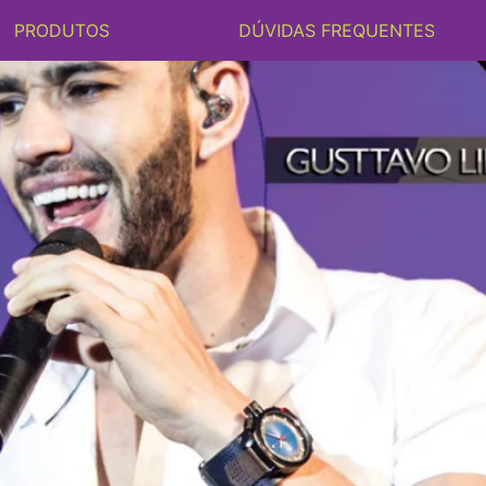
PRODUTOS
DÚVIDAS FREQUENTES