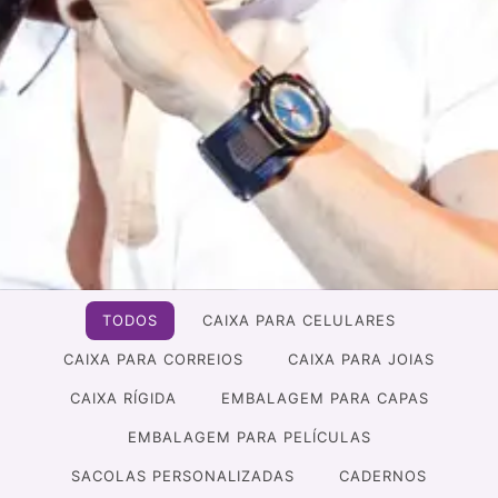
TODOS
CAIXA PARA CELULARES
CAIXA PARA CORREIOS
CAIXA PARA JOIAS
CAIXA RÍGIDA
EMBALAGEM PARA CAPAS
EMBALAGEM PARA PELÍCULAS
SACOLAS PERSONALIZADAS
CADERNOS