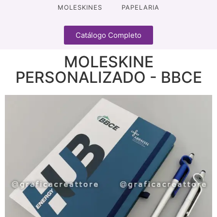
MOLESKINES
PAPELARIA
Catálogo Completo
MOLESKINE
PERSONALIZADO - BBCE