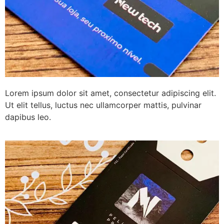
Lorem ipsum dolor sit amet, consectetur adipiscing elit.
Ut elit tellus, luctus nec ullamcorper mattis, pulvinar
dapibus leo.