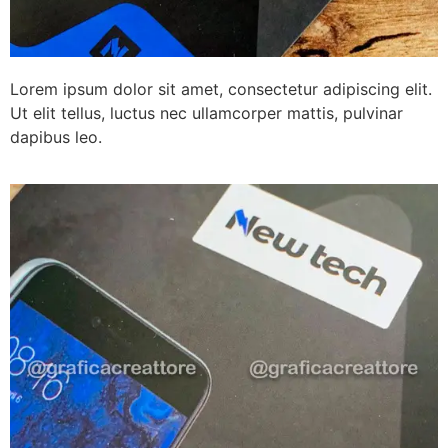
Lorem ipsum dolor sit amet, consectetur adipiscing elit.
Ut elit tellus, luctus nec ullamcorper mattis, pulvinar
dapibus leo.