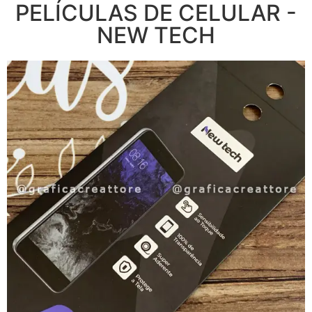
PELÍCULAS DE CELULAR -
NEW TECH