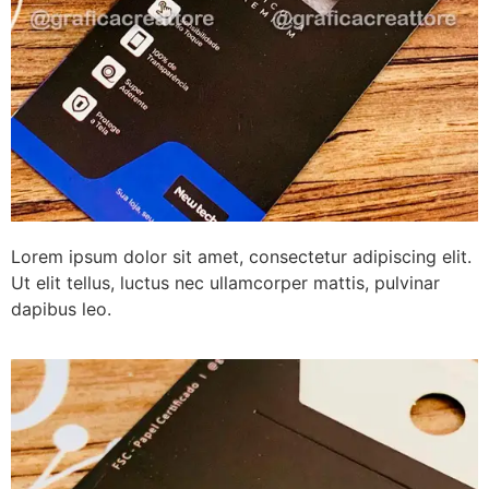
Lorem ipsum dolor sit amet, consectetur adipiscing elit.
Ut elit tellus, luctus nec ullamcorper mattis, pulvinar
dapibus leo.