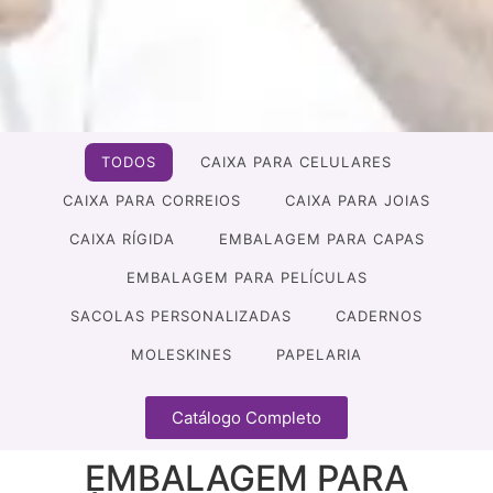
TODOS
CAIXA PARA CELULARES
CAIXA PARA CORREIOS
CAIXA PARA JOIAS
CAIXA RÍGIDA
EMBALAGEM PARA CAPAS
EMBALAGEM PARA PELÍCULAS
SACOLAS PERSONALIZADAS
CADERNOS
MOLESKINES
PAPELARIA
Catálogo Completo
EMBALAGEM PARA