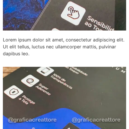
Lorem ipsum dolor sit amet, consectetur adipiscing elit.
Ut elit tellus, luctus nec ullamcorper mattis, pulvinar
dapibus leo.