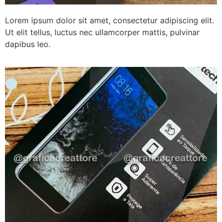
Lorem ipsum dolor sit amet, consectetur adipiscing elit.
Ut elit tellus, luctus nec ullamcorper mattis, pulvinar
dapibus leo.