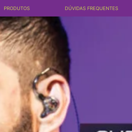
PRODUTOS
DÚVIDAS FREQUENTES