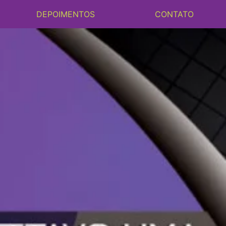
DEPOIMENTOS
CONTATO