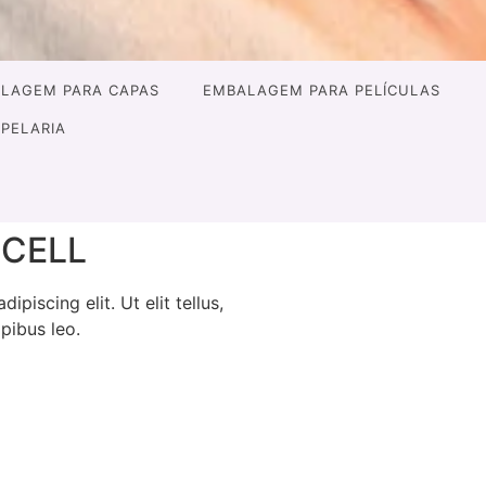
LAGEM PARA CAPAS
EMBALAGEM PARA PELÍCULAS
APELARIA
 CELL
piscing elit. Ut elit tellus,
pibus leo.