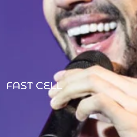
FAST CELL