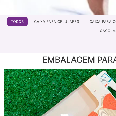
TODOS
CAIXA PARA CELULARES
CAIXA PARA 
SACOLA
EMBALAGEM PARA 