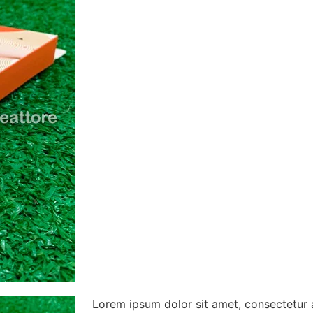
Lorem ipsum dolor sit amet, consectetur adi