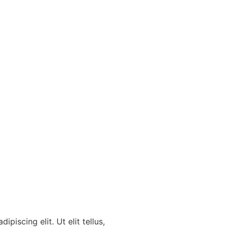
piscing elit. Ut elit tellus,