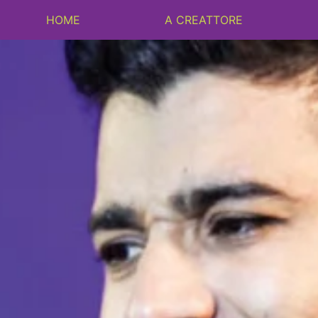
HOME
A CREATTORE